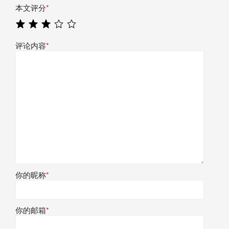
本文评分
*
评论内容
*
你的昵称
*
你的邮箱
*