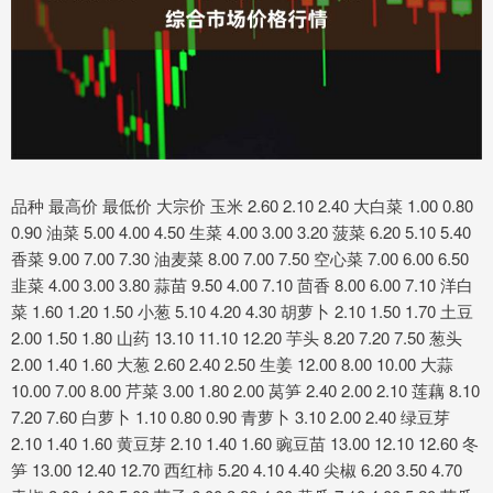
品种 最高价 最低价 大宗价 玉米 2.60 2.10 2.40 大白菜 1.00 0.80
0.90 油菜 5.00 4.00 4.50 生菜 4.00 3.00 3.20 菠菜 6.20 5.10 5.40
香菜 9.00 7.00 7.30 油麦菜 8.00 7.00 7.50 空心菜 7.00 6.00 6.50
韭菜 4.00 3.00 3.80 蒜苗 9.50 4.00 7.10 茴香 8.00 6.00 7.10 洋白
菜 1.60 1.20 1.50 小葱 5.10 4.20 4.30 胡萝卜 2.10 1.50 1.70 土豆
2.00 1.50 1.80 山药 13.10 11.10 12.20 芋头 8.20 7.20 7.50 葱头
2.00 1.40 1.60 大葱 2.60 2.40 2.50 生姜 12.00 8.00 10.00 大蒜
10.00 7.00 8.00 芹菜 3.00 1.80 2.00 莴笋 2.40 2.00 2.10 莲藕 8.10
7.20 7.60 白萝卜 1.10 0.80 0.90 青萝卜 3.10 2.00 2.40 绿豆芽
2.10 1.40 1.60 黄豆芽 2.10 1.40 1.60 豌豆苗 13.00 12.10 12.60 冬
笋 13.00 12.40 12.70 西红柿 5.20 4.10 4.40 尖椒 6.20 3.50 4.70