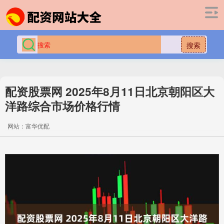
搜索
配资股票网 2025年8月11日北京朝阳区大
洋路综合市场价格行情
网站：富华优配