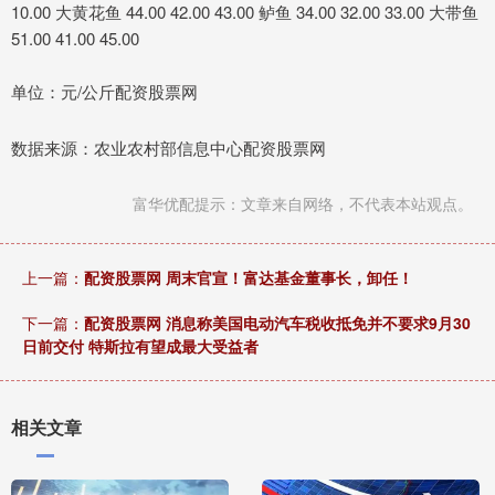
10.00 大黄花鱼 44.00 42.00 43.00 鲈鱼 34.00 32.00 33.00 大带鱼
51.00 41.00 45.00
单位：元/公斤配资股票网
数据来源：农业农村部信息中心配资股票网
富华优配提示：文章来自网络，不代表本站观点。
上一篇：
配资股票网 周末官宣！富达基金董事长，卸任！
下一篇：
配资股票网 消息称美国电动汽车税收抵免并不要求9月30
日前交付 特斯拉有望成最大受益者
相关文章