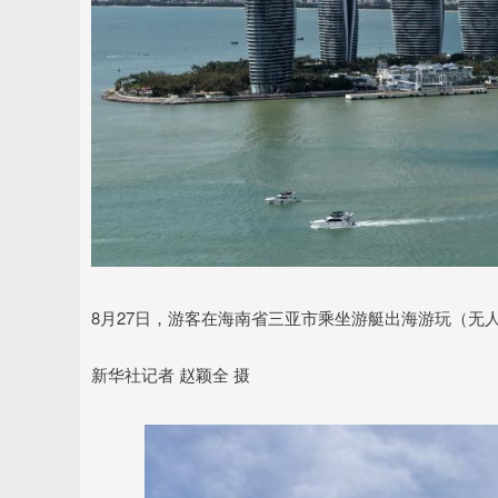
8月27日，游客在海南省三亚市乘坐游艇出海游玩（无
新华社记者 赵颖全 摄