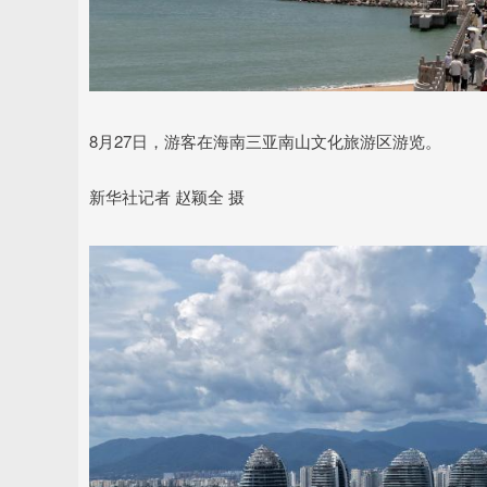
8月27日，游客在海南三亚南山文化旅游区游览。
新华社记者 赵颖全 摄