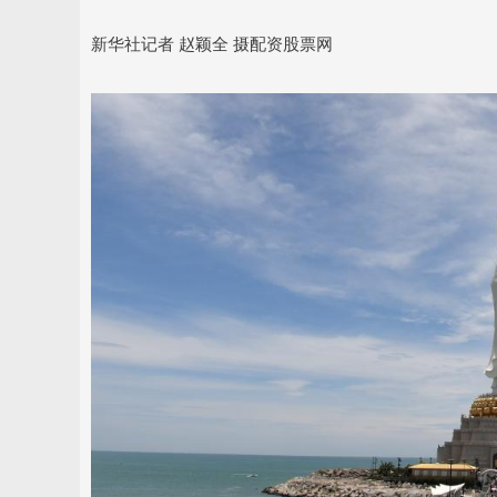
新华社记者 赵颖全 摄配资股票网