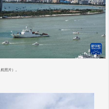
人机照片）。