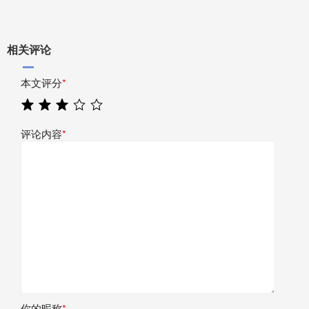
相关评论
本文评分
*
评论内容
*
你的昵称
*