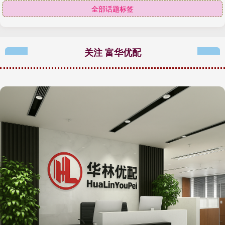
全部话题标签
关注 富华优配