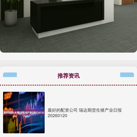
推荐资讯
最好的配资公司 瑞达期货生猪产业日报
20260120