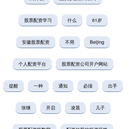
股票配资学习
什么
61岁
安徽股票配资
不用
Beijing
个人配资平台
股票配资公司开户网站
提醒
一种
通知
必须
出手
张继
开启
凌晨
儿子