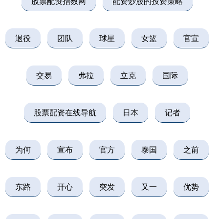
股票配资指数网
配资炒股的投资策略
退役
团队
球星
女篮
官宣
交易
弗拉
立克
国际
股票配资在线导航
日本
记者
为何
宣布
官方
泰国
之前
东路
开心
突发
又一
优势