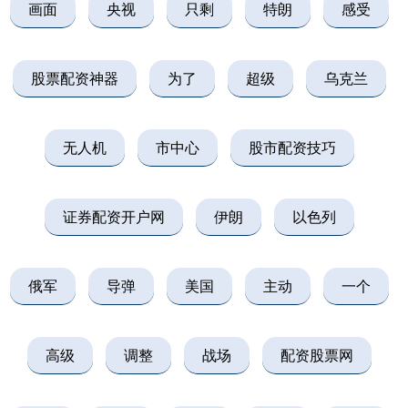
画面
央视
只剩
特朗
感受
股票配资神器
为了
超级
乌克兰
无人机
市中心
股市配资技巧
证券配资开户网
伊朗
以色列
俄军
导弹
美国
主动
一个
高级
调整
战场
配资股票网