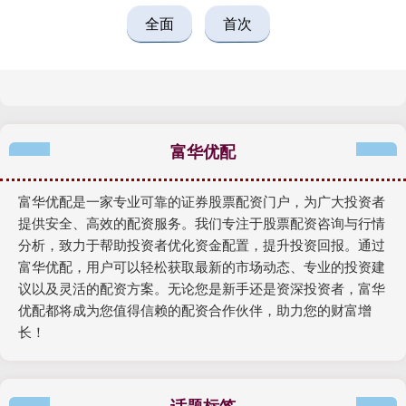
全面
首次
富华优配
富华优配是一家专业可靠的证券股票配资门户，为广大投资者
提供安全、高效的配资服务。我们专注于股票配资咨询与行情
分析，致力于帮助投资者优化资金配置，提升投资回报。通过
富华优配，用户可以轻松获取最新的市场动态、专业的投资建
议以及灵活的配资方案。无论您是新手还是资深投资者，富华
优配都将成为您值得信赖的配资合作伙伴，助力您的财富增
长！
话题标签