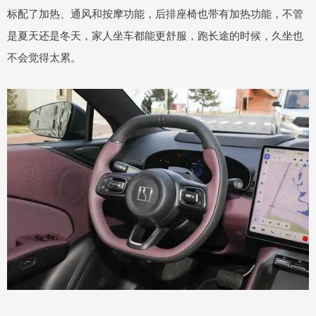
标配了加热、通风和按摩功能，后排座椅也带有加热功能，不管
是夏天还是冬天，家人坐车都能更舒服，跑长途的时候，久坐也
不会觉得太累。