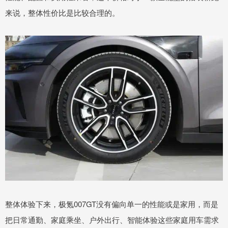
来说，整体性价比是比较合理的。
整体体验下来，极氪007GT没有偏向单一的性能或是家用，而是
把日常通勤、家庭乘坐、户外出行、智能体验这些家庭用车需求