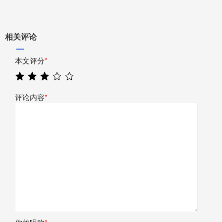
相关评论
本文评分
*
评论内容
*