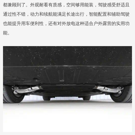
都兼顾到了。外观耐看有质感，空间够用能装，驾驶感受舒适且
通过性不错，动力和续航能满足长途出行，智能配置和辅助驾驶
也能提升用车便利性，还有对外放电这种适合户外露营的实用功
能。