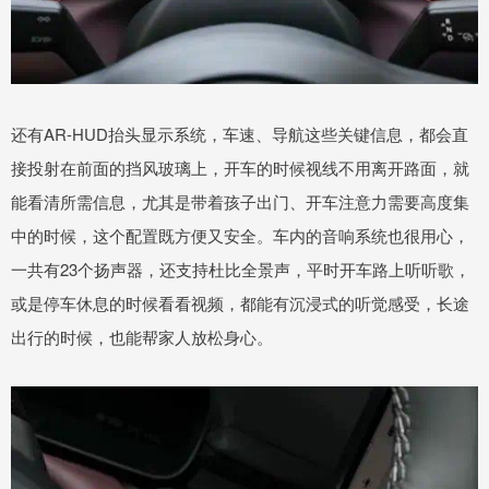
还有AR-HUD抬头显示系统，车速、导航这些关键信息，都会直
接投射在前面的挡风玻璃上，开车的时候视线不用离开路面，就
能看清所需信息，尤其是带着孩子出门、开车注意力需要高度集
中的时候，这个配置既方便又安全。车内的音响系统也很用心，
一共有23个扬声器，还支持杜比全景声，平时开车路上听听歌，
或是停车休息的时候看看视频，都能有沉浸式的听觉感受，长途
出行的时候，也能帮家人放松身心。