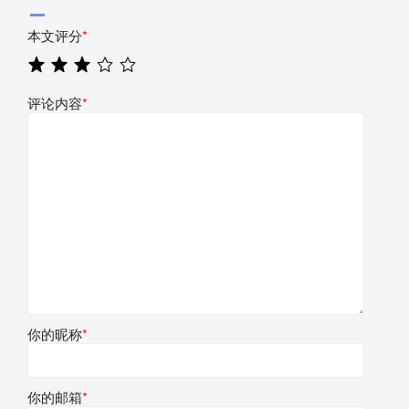
本文评分
*
评论内容
*
你的昵称
*
你的邮箱
*