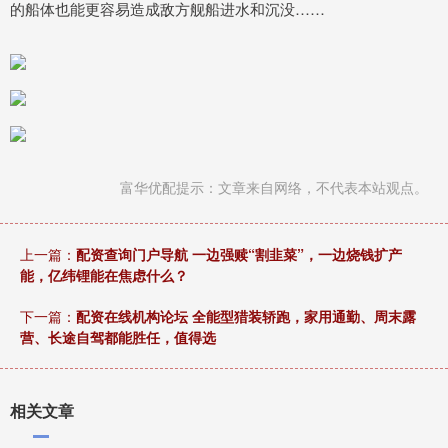
的船体也能更容易造成敌方舰船进水和沉没……
富华优配提示：文章来自网络，不代表本站观点。
上一篇：
配资查询门户导航 一边强赎“割韭菜”，一边烧钱扩产
能，亿纬锂能在焦虑什么？
下一篇：
配资在线机构论坛 全能型猎装轿跑，家用通勤、周末露
营、长途自驾都能胜任，值得选
相关文章