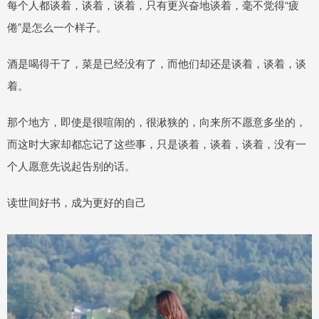
每个人都谈着，谈着，谈着，只有更兴奋地谈着，毫不觉得“疲
倦”是怎么一个样子。
酒是喝得干了，菜是已经没有了，而他们却还是谈着，谈着，谈
着。
那个地方，即使是很喧闹的，很湫狭的，向来所不愿意多坐的，
而这时大家却都忘记了这些事，只是谈着，谈着，谈着，没有一
个人愿意先说起告别的话。
读世间好书，成为更好的自己