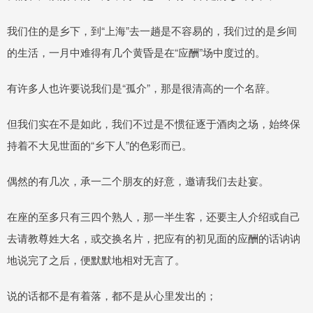
我们住的是乡下，到“上海”去一趟是不容易的，我们过的是乡间
的生活，一月中难得有几个黄昏是在“应酬”场中度过的。
有许多人也许要说我们是“孤介”，那是很清高的一个名辞。
但我们实在不是如此，我们不过是不惯征逐于酒肉之场，始终保
持着不大见世面的“乡下人”的色彩而已。
偶然的有几次，承一二个朋友的好意，邀请我们去赴宴。
在座的至多只有三四个熟人，那一半生客，还要主人介绍或自己
去请教尊姓大名，或交换名片，把应有的初见面的应酬的话讷讷
地说完了之后，便默默地相对无言了。
说的话都不是有着落，都不是从心里发出的；