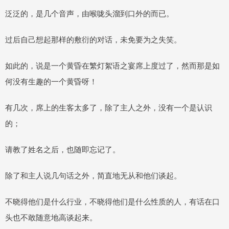
泛泛的，是几个音声，由喉咙头溜到口外的而已。
过后自己想起那样的敷衍的对话，未免要为之失笑。
如此的，说是一个黄昏在繁灯絮语之宴席上度过了，然而那是如
何没有生趣的一个黄昏呀！
有几次，席上的生客太多了，除了主人之外，没有一个是认识
的；
请教了姓名之后，也随即忘记了。
除了和主人说几句话之外，简直地无从和他们谈起。
不晓得他们是什么行业，不晓得他们是什么性质的人，有话在口
头也不敢随意地高谈起来。