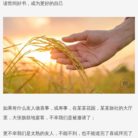
读世间好书，成为更好的自己
如果有什么友人做喜事，或寿事，在某某花园，某某旅社的大厅
里，大张旗鼓地宴客，不幸我们是被邀请了；
更不幸我们是太熟的友人，不能不到，也不能道完了喜或拜完了