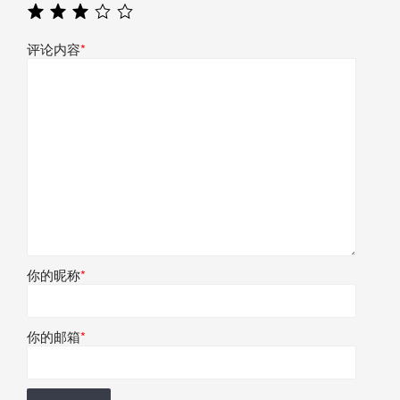
评论内容
*
你的昵称
*
你的邮箱
*