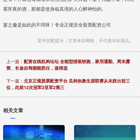
着宵夜的酒，那都是使身临其境的人心醉神怡的。
宴之趣是如此的不同呀！专业正规安全股票配资公司
富华优配提示：文章来自网络，不代表本站观点。
上一篇：
配资在线机构论坛 全能型猎装轿跑，家用通勤、周末露
营、长途自驾都能胜任，值得选
下一篇：
北京正规股票配资平台 瓜帅执教生涯联赛从未跌出前三
位，此前12次冠军2亚军2第三
相关文章