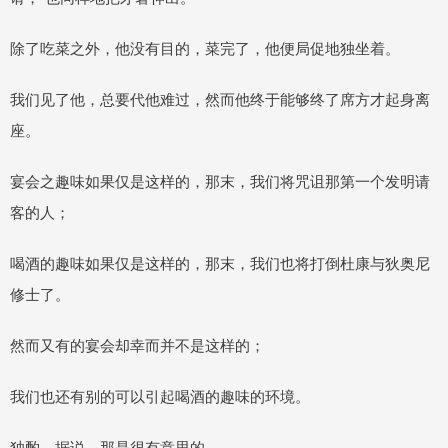
除了吃菜之外，他没有目的，菜完了，他便局促地独坐着。
我们见了他，总要代他难过，然而他终于能够终了席方才起身离
座。
宴会之趣味如果仅是这样的，那末，我们将咒诅那第一个发明请
客的人；
喝酒的趣味如果仅是这样的，那末，我们也将打倒杜康与狄奥尼
修士了。
然而又有的宴会却幸而并不是这样的；
我们也还有别的可以引起喝酒的趣味的环境。
独酌，据说，那是很有意思的。