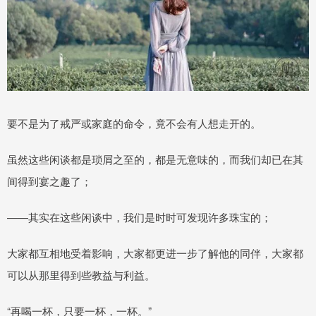
要不是为了戒严或家庭的命令，竟不会有人想走开的。
虽然这些闲谈都是琐屑之至的，都是无意味的，而我们却已在其
间得到宴之趣了；
——其实在这些闲谈中，我们是时时可发现许多珠宝的；
大家都互相地受着影响，大家都更进一步了解他的同伴，大家都
可以从那里得到些教益与利益。
“再喝一杯，只要一杯，一杯。”