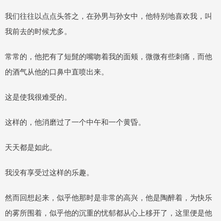
我们往往以点点头答之，在孙男与孙女中，他特别地喜欢我，叫
我前去的时候尤多。
常常的，他把有了短髭的嘴吻着我的面颊，微微有些刺痛，而他
的酒气从他的口鼻中直喷出来。
这是使我很难受的。
这样的，他消磨过了一个中午和一个黄昏。
天天都是如此。
我没有享受过这样的乐趣。
然而回想起来，似乎他那时是非常的高兴，他是陶醉着，为快乐
的雾所围着，似乎他的沉重的忧郁都从心上移开了，这里便是他