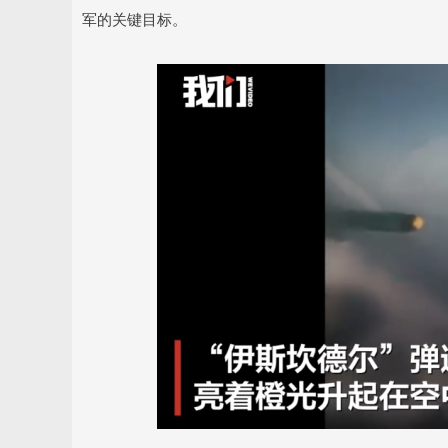
军的关键目标。