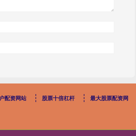
户配资网站
股票十倍杠杆
最大股票配资网