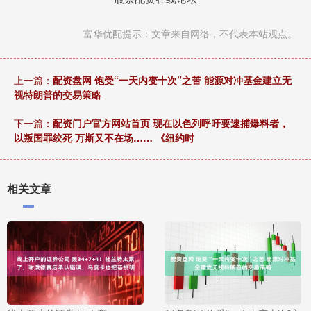
富华优配提示：文章来自网络，不代表本站观点。
上一篇：
配资盘网 饱受“一天内变十次”之苦 能源对冲基金建立无
视特朗普的交易策略
下一篇：
配资门户官方网站首页 现在以色列呼吁要逮捕爆料者，
以叛国罪绞死 万斯又不在场…… 《纽约时
相关文章