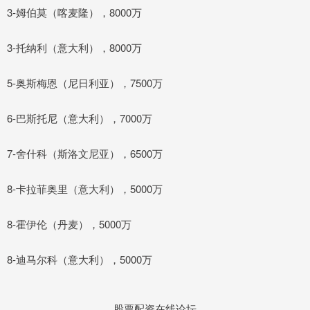
3-姆伯莫（喀麦隆），8000万
3-托纳利（意大利），8000万
5-奥斯梅恩（尼日利亚），7500万
6-巴斯托尼（意大利），7000万
7-舍什科（斯洛文尼亚），6500万
8-卡拉菲奥里（意大利），5000万
8-霍伊伦（丹麦），5000万
8-迪马尔科（意大利），5000万
股票配资在线论坛