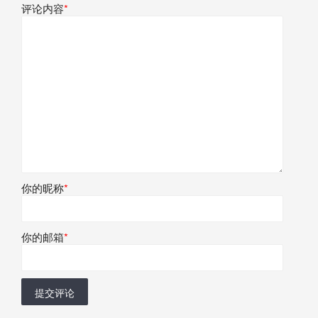
评论内容
*
你的昵称
*
你的邮箱
*
提交评论