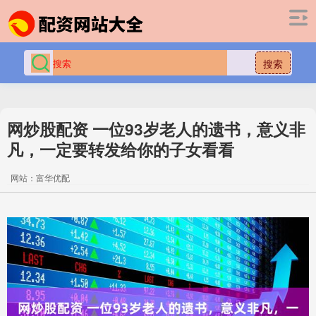
搜索
网炒股配资 一位93岁老人的遗书，意义非
凡，一定要转发给你的子女看看
网站：富华优配