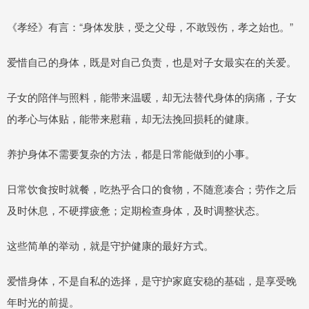
《孝经》有言：“身体发肤，受之父母，不敢毁伤，孝之始也。”
爱惜自己的身体，既是对自己负责，也是对子女最实在的关爱。
子女的陪伴与照料，能带来温暖，却无法替代身体的病痛，子女
的孝心与体贴，能带来慰藉，却无法挽回损耗的健康。
养护身体不需要复杂的方法，都是日常能做到的小事。
日常饮食按时就餐，吃热乎合口的食物，不随意凑合；劳作之后
及时休息，不硬撑疲惫；定期检查身体，及时调整状态。
这些简单的举动，就是守护健康的最好方式。
爱惜身体，不是自私的选择，是守护家庭安稳的基础，是享受晚
年时光的前提。