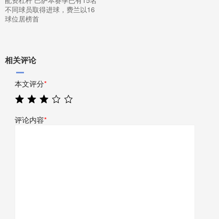
不同球员取得进球，费兰以16
球位居榜首
相关评论
本文评分
*
评论内容
*