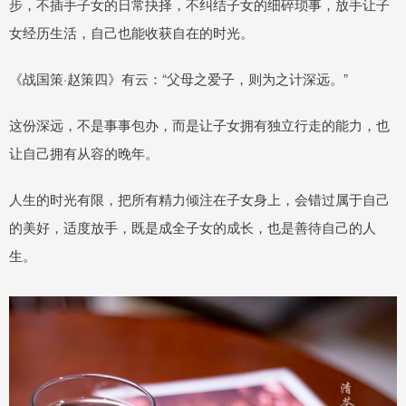
步，不插手子女的日常抉择，不纠结子女的细碎琐事，放手让子
女经历生活，自己也能收获自在的时光。
《战国策·赵策四》有云：“父母之爱子，则为之计深远。”
这份深远，不是事事包办，而是让子女拥有独立行走的能力，也
让自己拥有从容的晚年。
人生的时光有限，把所有精力倾注在子女身上，会错过属于自己
的美好，适度放手，既是成全子女的成长，也是善待自己的人
生。