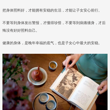
把身体照料好，才能拥有安稳的生活，才能让子女安心前行。
不要等到身体发出警报，才懂得珍惜，不要等到病痛缠身，才后
悔没有好好照料自己。
健康的身体，是晚年幸福的底气，也是子女心中最大的安稳。