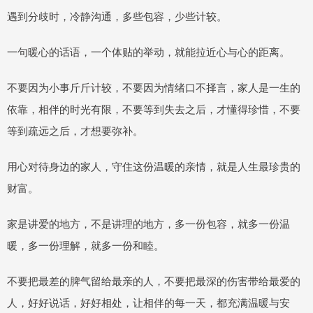
遇到分歧时，冷静沟通，多些包容，少些计较。
一句暖心的话语，一个体贴的举动，就能拉近心与心的距离。
不要因为小事斤斤计较，不要因为情绪口不择言，家人是一生的
依靠，相伴的时光有限，不要等到失去之后，才懂得珍惜，不要
等到疏远之后，才想要弥补。
用心对待身边的家人，守住这份温暖的亲情，就是人生最珍贵的
财富。
家是讲爱的地方，不是讲理的地方，多一份包容，就多一份温
暖，多一份理解，就多一份和睦。
不要把最差的脾气留给最亲的人，不要把最深的伤害带给最爱的
人，好好说话，好好相处，让相伴的每一天，都充满温暖与安