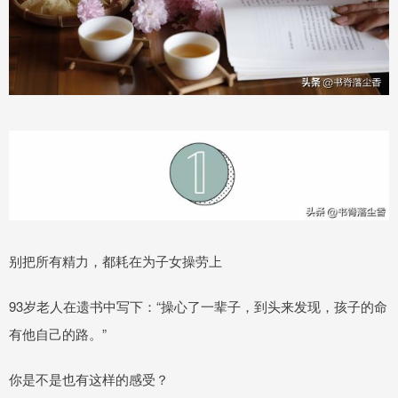
别把所有精力，都耗在为子女操劳上
93岁老人在遗书中写下：“操心了一辈子，到头来发现，孩子的命
有他自己的路。”
你是不是也有这样的感受？