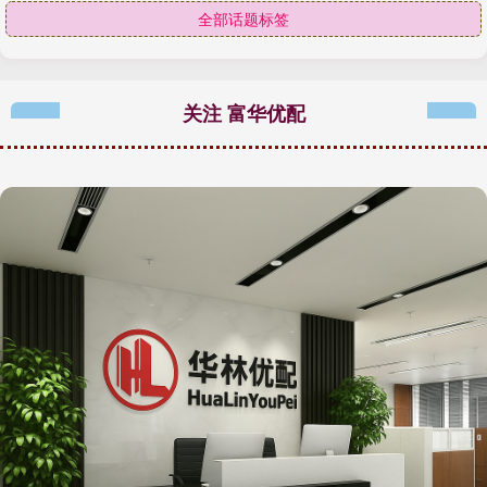
全部话题标签
关注 富华优配