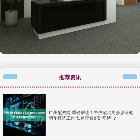
推荐资讯
广州配资网 重磅解读！中央政治局会议研究
明年经济工作 如何理解8项“坚持”？