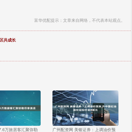
富华优配提示：文章来自网络，不代表本站观点。
区共成长
7.6万旅居客汇聚弥勒
广州配资网 美银证券：上调油价预