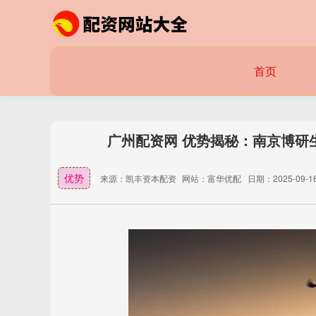
首页
广州配资网 优势揭秘：南京博研
优势
来源：凯丰资本配资
网站：富华优配
日期：2025-09-16 