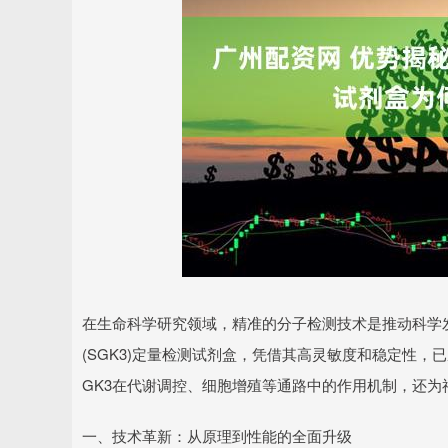
在生命科学研究领域，精准的分子检测技术是推动科学
(SGK3)定量检测试剂盒，凭借其高灵敏度和稳定性
GK3在代谢调控、细胞增殖等通路中的作用机制，还
一、技术革新：从原理到性能的全面升级