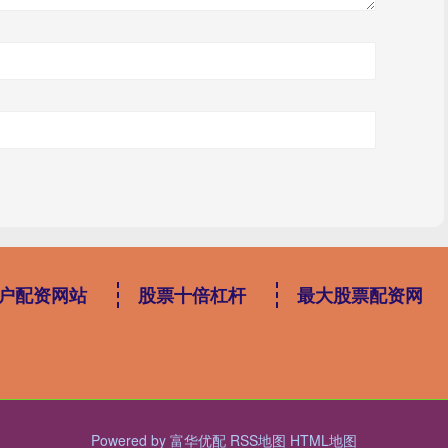
户配资网站
股票十倍杠杆
最大股票配资网
Powered by
富华优配
RSS地图
HTML地图