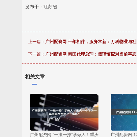
发布于：江苏省
上一篇：
广州配资网 十年相伴，服务常新：万科物业与社
下一篇：
广州配资网 泰国代理总理：需谨慎应对当前事态
相关文章
广州配资网 “一撇一捺”学做人！重庆
广州配资网 1