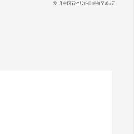
测 升中国石油股份目标价至8港元