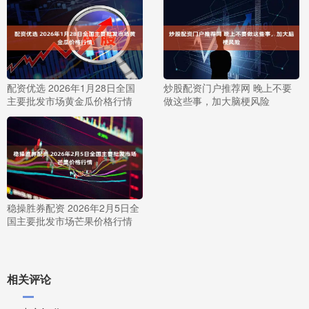
配资优选 2026年1月28日全国
炒股配资门户推荐网 晚上不要
主要批发市场黄金瓜价格行情
做这些事，加大脑梗风险
稳操胜券配资 2026年2月5日全
国主要批发市场芒果价格行情
相关评论