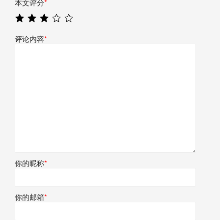
本文评分
*
评论内容
*
你的昵称
*
你的邮箱
*