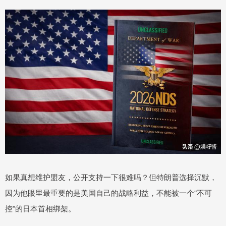
如果真想维护盟友，公开支持一下很难吗？但特朗普选择沉默，
因为他眼里最重要的是美国自己的战略利益，不能被一个“不可
控”的日本首相绑架。