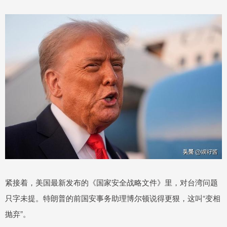
紧接着，美国最新发布的《国家安全战略文件》里，对台湾问题
只字未提。特朗普的前国安事务助理博尔顿说得更狠，这叫“变相
抛弃”。