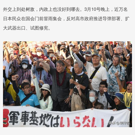
外交上到处树敌，内政上也没好到哪去。3月10号晚上，近万名
日本民众在国会门前冒雨集会，反对高市政府推进导弹部署、扩
大武器出口、试图修宪。