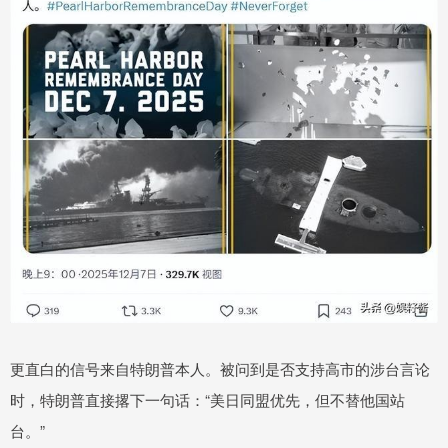
更直白的信号来自特朗普本人。被问到是否支持高市的涉台言论
时，特朗普直接撂下一句话：“美日同盟优先，但不替他国站
台。”