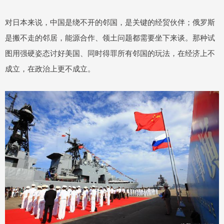
对日本来说，中国是绕不开的邻国，是关键的经贸伙伴；俄罗斯
是搬不走的邻居，能源合作、领土问题都需要坐下来谈。那种试
图用强硬姿态讨好美国、同时得罪所有邻国的玩法，在经济上不
成立，在政治上更不成立。