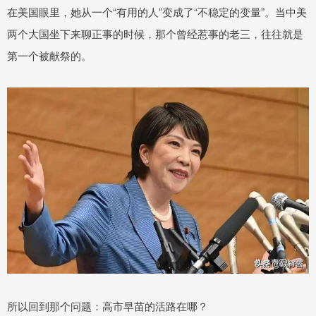
在美国眼里，她从一个“有用的人”变成了“不稳定的变量”。当中美
两个大国坐下来聊正事的时候，那个曾经惹事的老三，往往就是
第一个被献祭的。
所以回到那个问题：高市早苗的活路在哪？