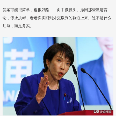
答案可能很简单，也很残酷——向中俄低头。撤回那些激进言
论，停止挑衅，老老实实回到外交谈判的轨道上来。这不是什么
屈辱，而是务实。