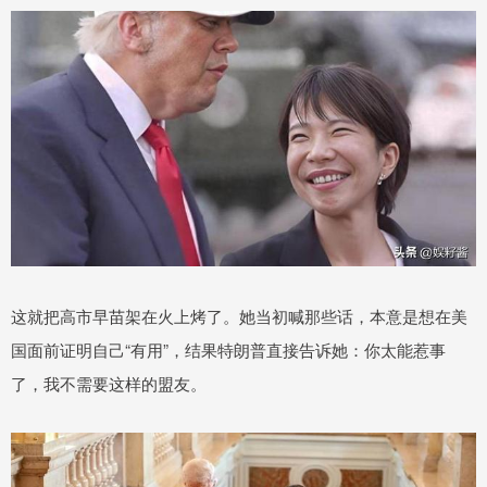
这就把高市早苗架在火上烤了。她当初喊那些话，本意是想在美
国面前证明自己“有用”，结果特朗普直接告诉她：你太能惹事
了，我不需要这样的盟友。