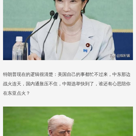
特朗普现在的逻辑很清楚：美国自己的事都忙不过来，中东那边
战火连天，国内通胀压不住，中期选举快到了，谁还有心思陪你
在东亚点火？