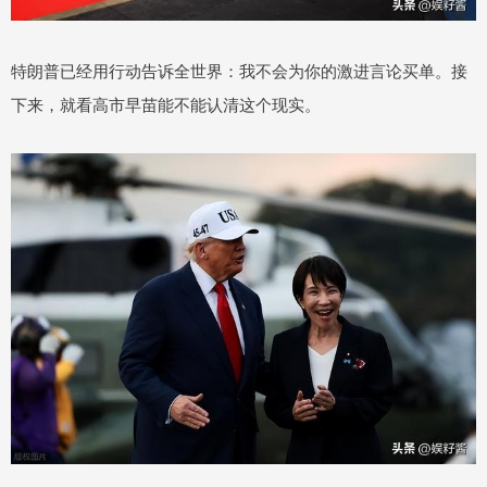
特朗普已经用行动告诉全世界：我不会为你的激进言论买单。接
下来，就看高市早苗能不能认清这个现实。