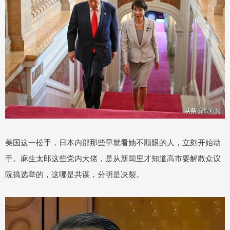
美国这一松手，日本内部那些早就看她不顺眼的人，立刻开始动
手。麻生太郎这些党内大佬，是从新闻里才知道高市要解散众议
院搞选举的，这哪是共谋，分明是决裂。