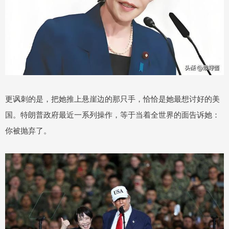
更讽刺的是，把她推上悬崖边的那只手，恰恰是她最想讨好的美
国。特朗普政府最近一系列操作，等于当着全世界的面告诉她：
你被抛弃了。