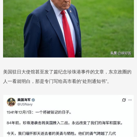
美国驻日大使馆甚至发了篇纪念珍珠港事件的文章，东京政圈的
人一看就明白，那是专门写给高市看的“处刑通知书”。