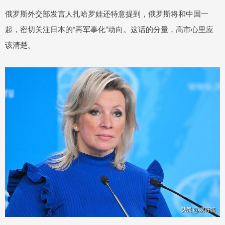
俄罗斯外交部发言人扎哈罗娃还特意提到，俄罗斯将和中国一
起，密切关注日本的“再军事化”动向。这话的分量，高市心里应
该清楚。