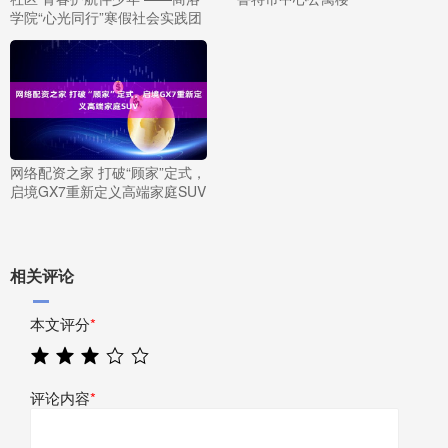
学院“心光同行”寒假社会实践团
网络配资之家 打破“顾家”定式，
启境GX7重新定义高端家庭SUV
相关评论
本文评分
*
评论内容
*