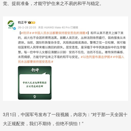
觉、提前准备，才能守护住来之不易的和平与稳定。
3月1日，中国军号发布了一段视频，内容为：“对于那一天全国十
大正规配资，我们不期待，但绝不惧怕！”