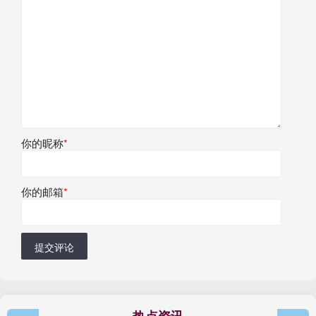
你的昵称
*
你的邮箱
*
提交评论