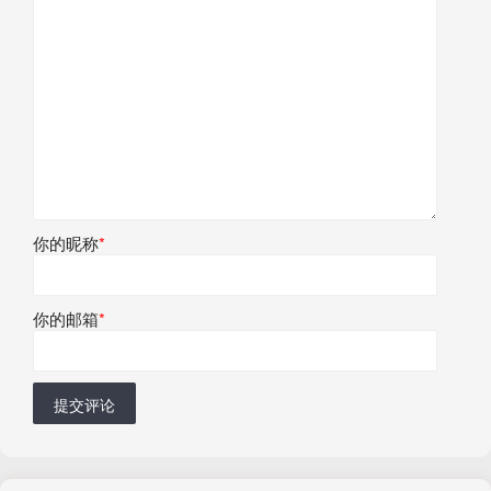
你的昵称
*
你的邮箱
*
提交评论