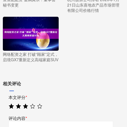
秘书变更
21日山东喜地农产品市场管理
有限公司价格行情
网络配资之家 打破“顾家”定式，
启境GX7重新定义高端家庭SUV
相关评论
本文评分
*
评论内容
*