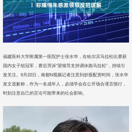
福建医科大学附属第一医院护士张水华，在哈尔滨马拉松比赛获
国内女子组冠军，赛后哭诉“望领导支持调休跑马拉松”，持续引
发关注。9月22日，南都N视频记者注意到炒股配资时间，张水华
发文道歉称，作为一名成年人，必须学会在公开场合谨言慎行，
时刻注意自己的言论可能带来的社会影响。