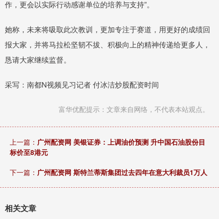
作，更会以实际行动感谢单位的培养与支持”。
她称，未来将吸取此次教训，更加专注于赛道，用更好的成绩回
报大家，并将马拉松坚韧不拔、积极向上的精神传递给更多人，
恳请大家继续监督。
采写：南都N视频见习记者 付冰洁炒股配资时间
富华优配提示：文章来自网络，不代表本站观点。
上一篇：
广州配资网 美银证券：上调油价预测 升中国石油股份目
标价至8港元
下一篇：
广州配资网 斯特兰蒂斯集团过去四年在意大利裁员1万人
相关文章