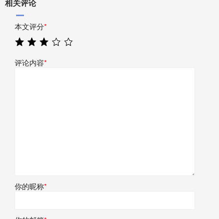
相关评论
本文评分
*
评论内容
*
你的昵称
*