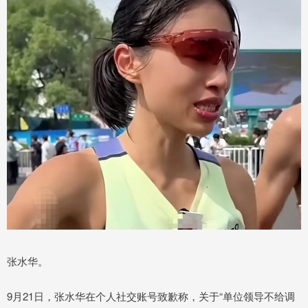
张水华。
9月21日，张水华在个人社交账号致歉称，关于“单位领导不给调