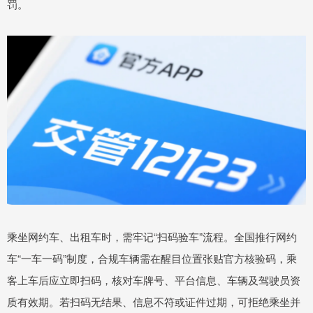
罚。
乘坐网约车、出租车时，需牢记“扫码验车”流程。全国推行网约
车“一车一码”制度，合规车辆需在醒目位置张贴官方核验码，乘
客上车后应立即扫码，核对车牌号、平台信息、车辆及驾驶员资
质有效期。若扫码无结果、信息不符或证件过期，可拒绝乘坐并