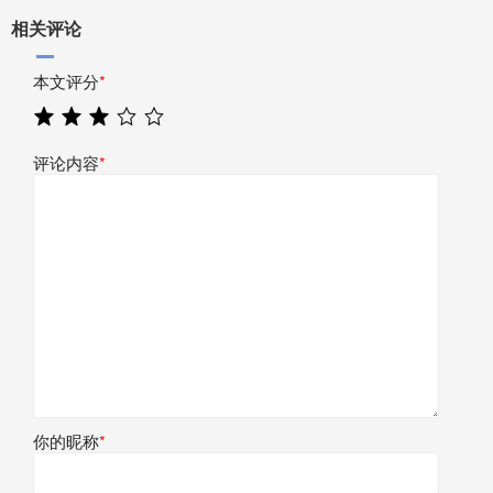
相关评论
本文评分
*
评论内容
*
你的昵称
*