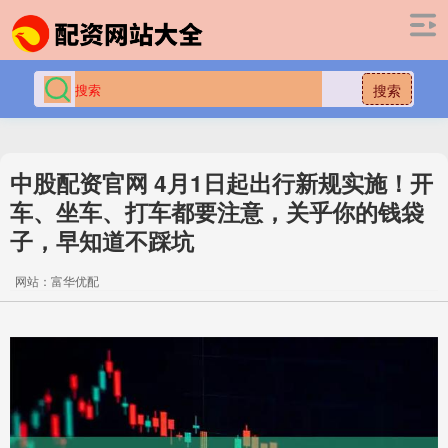
搜索
中股配资官网 4月1日起出行新规实施！开
车、坐车、打车都要注意，关乎你的钱袋
子，早知道不踩坑
网站：富华优配