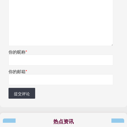
你的昵称
*
你的邮箱
*
提交评论
热点资讯