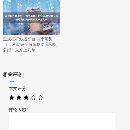
正规杠杆炒股平台 两个渣男！
TT：科勒完全有资格给我和奥
多姆一人来上几拳
相关评论
本文评分
*
评论内容
*