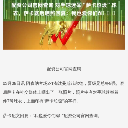
配资公司官网查询
03月08日讯 阿森纳客场2-1淘汰曼斯菲尔德，晋级足总杯8强。赛
后萨卡在社交媒体上晒出了一张照片，照片中有对手球迷举着一
件7号球衣，上面印有“萨卡垃圾”的字样。
萨卡配文回复：“我也爱你们😂 ”配资公司官网查询。