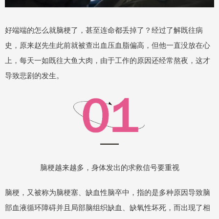
好端端的怎么就脑梗了，甚至连命都丢掉了？经过了解既往病
史，原来赵先生此前就被查出血压血脂偏高，但他一直没放在心
上，每天一如既往大鱼大肉，由于工作的原因还经常熬夜，这才
导致悲剧的发生。
脑梗越来越多，身体发出的求救信号要重视
脑梗，又被称为脑梗塞、缺血性脑卒中，指的是多种原因导致脑
部血液循环障碍并且局部脑组织缺血、缺氧性坏死，而出现了相