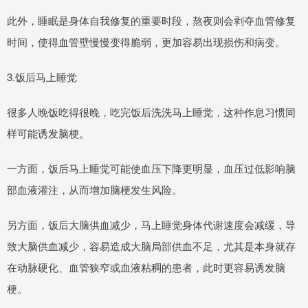
此外，睡眠是身体自我修复的重要时段，熬夜则会剥夺血管修复
时间，使得血管壁慢慢变得脆弱，更加容易出现损伤和病变。
3.饭后马上睡觉
很多人晚饭吃得很晚，吃完饭后洗洗马上睡觉，这种作息习惯同
样可能诱发脑梗。
一方面，饭后马上睡觉可能使血压下降更明显，血压过低影响脑
部血液灌注，从而增加脑梗发生风险。
另方面，饭后大脑供血减少，马上睡觉身体代谢速度会减缓，导
致大脑供血减少，容易造成大脑局部供血不足，尤其是本身就存
在动脉硬化、血管狭窄或血液粘稠的患者，此时更容易诱发脑
梗。