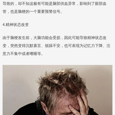
导致的，却不知这极有可能是脑部供血异常，影响到了眼部血
管，也是脑梗的一个重要预警信号。
4.精神状态改变
由于脑梗发生前，大脑功能会受损，因此可能导致精神状态改
变，突然变得沉默寡言、烦躁不安，也可表现为记忆力下降、注
意力不集中或者嗜睡等。