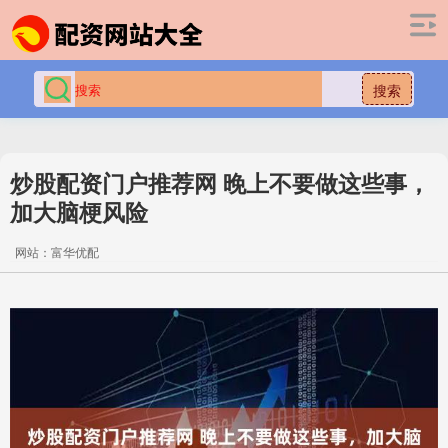
搜索
炒股配资门户推荐网 晚上不要做这些事，
加大脑梗风险
网站：富华优配