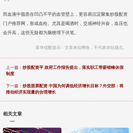
而血液中脂质在凹凸不平的血管壁上，更容易沉淀聚集炒股配资
门户推荐网，形成血栓。尤其是喝酒时，交感神经兴奋，血压也
会升高，这些无疑都为脑梗埋下伏笔。
富华优配提示：文章来自网络，不代表本站观点。
上一篇：
炒股配资平 政府工作报告提出，落实职工带薪错峰休假
制度
下一篇：
炒股股票配资 中国为何调低经济增长目标？外交部：将
推动经济实现量的合理增长
相关文章