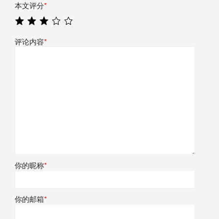
本文评分
*
评论内容
*
你的昵称
*
你的邮箱
*