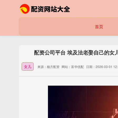
首页
配资公司平台 埃及法老娶自己的女
女儿
来源：杨方配资
网站：富华优配
日期：2026-03-01 12: