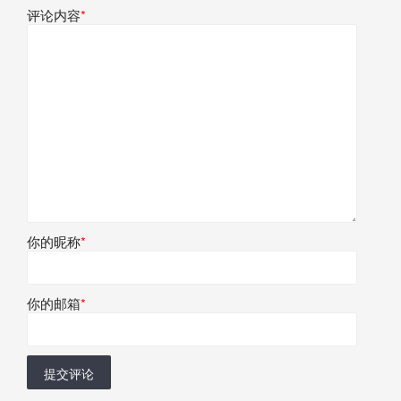
评论内容
*
你的昵称
*
你的邮箱
*
提交评论