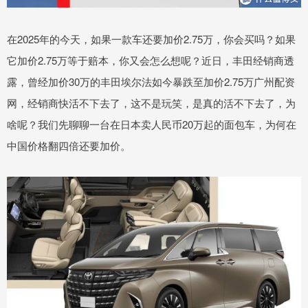
在2025年的今天，如果一款车还要加价2.75万，你会买吗？如果
它加价2.75万等于赔本，你又会怎么想呢？近日，丰田经销商透
露，曾经加价30万的丰田埃尔法如今暴跌至加价2.75万广州配资
网，经销商快活不下去了，这不是玩笑，是真的活不下去了，为
啥呢？我们先聊聊一台在日本卖人民币20万起的面包车，为何在
中国价格翻四倍还要加价。