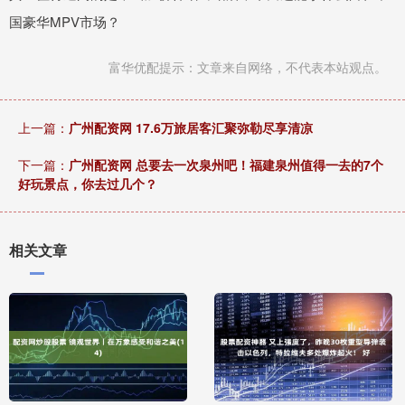
国豪华MPV市场？
富华优配提示：文章来自网络，不代表本站观点。
上一篇：
广州配资网 17.6万旅居客汇聚弥勒尽享清凉
下一篇：
广州配资网 总要去一次泉州吧！福建泉州值得一去的7个
好玩景点，你去过几个？
相关文章