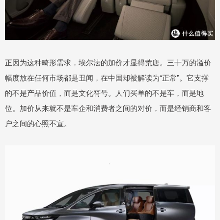
正因为这种畸形需求，埃尔法的加价才显得荒唐。三十万的溢价
幅度放在任何市场都是丑闻，在中国却被解读为“正常”。它支撑
的不是产品价值，而是文化符号。人们买单的不是车，而是地
位。加价从来就不是车企和消费者之间的对价，而是经销商和客
户之间的心照不宣。