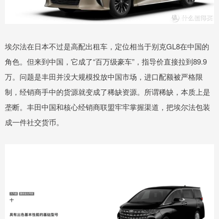
埃尔法在日本不过是高配出租车，定位相当于别克GL8在中国的
角色。但来到中国，它成了“百万级豪车”，指导价直接拉到89.9
万。问题是丰田并没大规模投放中国市场，进口配额被严格限
制，经销商手中的货源就变成了稀缺资源。所谓稀缺，本质上是
垄断。丰田中国和核心经销商联盟牢牢掌握渠道，把埃尔法包装
成一件社交货币。